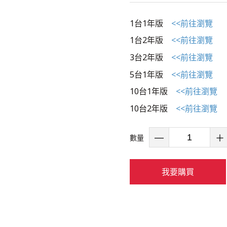
1台1年版
<<前往瀏覽
1台2年版
<<前往瀏覽
3台2年版
<<前往瀏覽
5台1年版
<<前往瀏覽
10台1年版
<<前往瀏覽
10台2年版
<<前往瀏覽
數量
我要購買