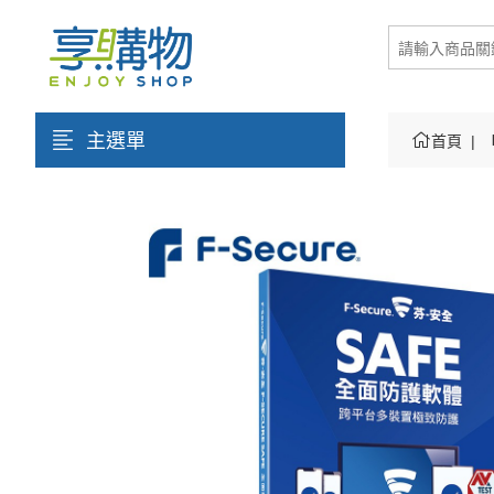
主選單
首頁