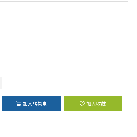
加入購物車
加入收藏