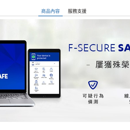
商品內容
服務支援