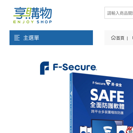
主選單
首頁