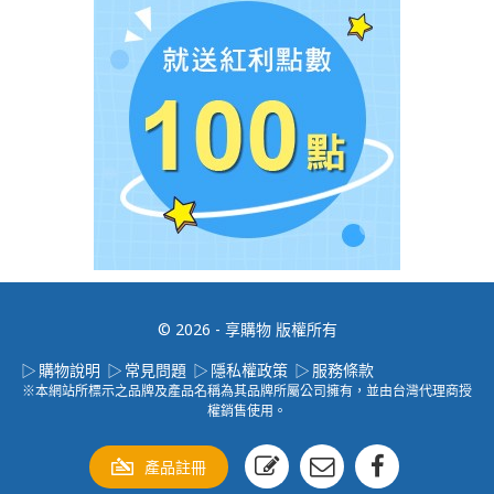
© 2026 - 享購物 版權所有
購物說明
常見問題
隱私權政策
服務條款
※本網站所標示之品牌及產品名稱為其品牌所屬公司擁有，並由台灣代理商授
權銷售使用。
產品註冊