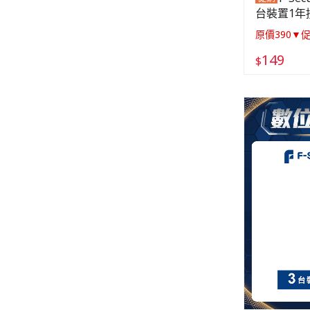
台裝置1年
原價390▼促
149
$