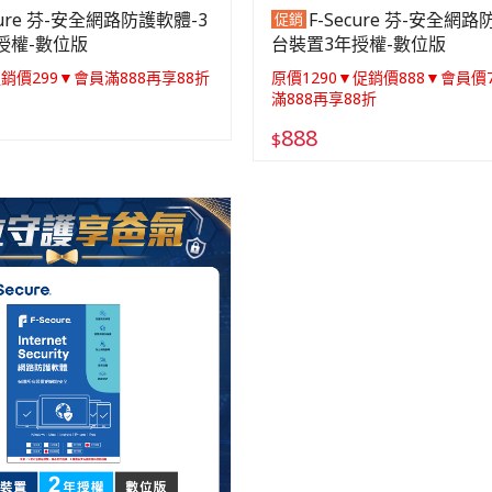
cure 芬-安全網路防護軟體-3
F-Secure 芬-安全網
授權-數位版
台裝置3年授權-數位版
銷價299▼會員滿888再享88折
原價1290▼促銷價888▼會員價
滿888再享88折
888
$