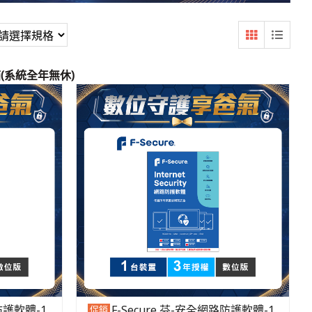
(系統全年無休)
路防護軟體-1
F-Secure 芬-安全網路防護軟體-1