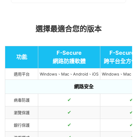
選擇最適合您的版本
F-Secure
F-Secure
功能
網路防護軟體
跨平台全方位
適用平台
Windows、Mac、Android、iOS
Windows、Mac、A
網路安全
✔
✔
病毒防護
✔
✔
瀏覽保護
✔
✔
銀行保護