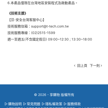
6.本產品僅限在台灣地區安裝程式及啟動產品。
《技術支援》
【芬-安全台灣客服中心】
技術服務信箱：support@t-tech.com.tw
技術服務專線：(02)2515-1599
週一至週五(不含國定假日) 09:00~12:30 ; 13:30~18:00
回上頁
下一則
© 2026 - 享購物 版權所有
購物說明
常見問題
隱私權政策
服務條款