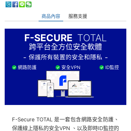
商品內容
服務支援
F-SECURE
TOTAL
跨平台全方位安全軟體
保護所有裝置的安全和隱私
網路防護
安全VPN
ID監控
F-Secure TOTAL 是一套包含網路安全防護、
保護線上隱私的安全VPN 、以及即時ID監控的