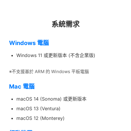
系統需求
Windows 電腦
Windows 11 或更新版本 (不含企業版)
※不支援基於 ARM 的 Windows 平板電腦
Mac 電腦
macOS 14 (Sonoma) 或更新版本
macOS 13 (Ventura)
macOS 12 (Monterey)