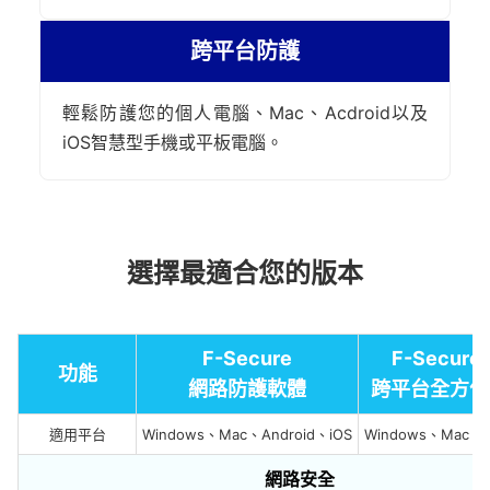
跨平台防護
輕鬆防護您的個人電腦、Mac、Acdroid以及
iOS智慧型手機或平板電腦。
選擇最適合您的版本
F-Secure
F-Secure
功能
網路防護軟體
跨平台全方位
適用平台
Windows、Mac、Android、iOS
Windows、Mac、A
網路安全