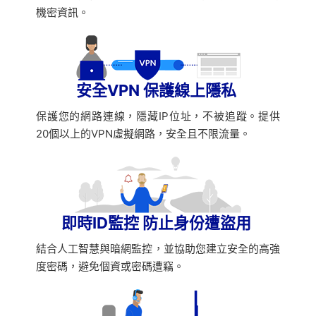
機密資訊。
安全VPN 保護線上隱私
保護您的網路連線，隱藏IP位址，不被追蹤。提供
20個以上的VPN虛擬網路，安全且不限流量。
即時ID監控 防止身份遭盜用
結合人工智慧與暗網監控，並協助您建立安全的高強
度密碼，避免個資或密碼遭竊。