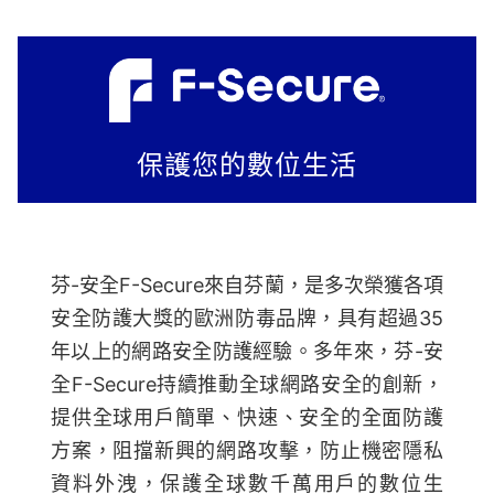
保護您的數位生活
芬-安全F-Secure來自芬蘭，是多次榮獲各項
安全防護大獎的歐洲防毒品牌，具有超過35
年以上的網路安全防護經驗。多年來，芬-安
全F-Secure持續推動全球網路安全的創新，
提供全球用戶簡單、快速、安全的全面防護
方案，阻擋新興的網路攻擊，防止機密隱私
資料外洩，保護全球數千萬用戶的數位生