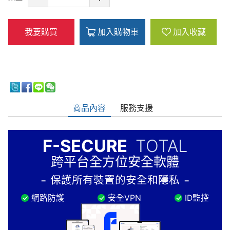
我要購買
加入購物車
加入收藏
商品內容
服務支援
F-SECURE
TOTAL
跨平台全方位安全軟體
保護所有裝置的安全和隱私
網路防護
安全VPN
ID監控