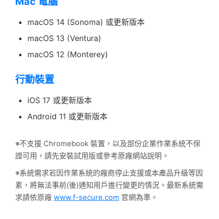
Mac 電腦
macOS 14 (Sonoma) 或更新版本
macOS 13 (Ventura)
macOS 12 (Monterey)
行動裝置
iOS 17 或更新版本
Android 11 或更新版本
※不支援 Chromebook 裝置，以及部份企業作業系統不保
證可用，請先安裝試用版或參考原廠網站說明。
※系統需求若因作業系統的廠商停止支援或本產品升級等因
素，將無法事前(後)通知用戶進行變更的情況。最新系統需
求請依原廠
www.f-secure.com
官網為準。