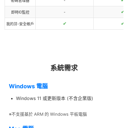
✔
密碼管理器
-
✔
即時ID監控
-
✔
✔
我的芬-安全帳戶
系統需求
Windows 電腦
Windows 11 或更新版本 (不含企業版)
※不支援基於 ARM 的 Windows 平板電腦