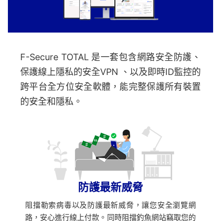
F-Secure TOTAL 是一套包含網路安全防護、
保護線上隱私的安全VPN 、以及即時ID監控的
跨平台全方位安全軟體，能完整保護所有裝置
的安全和隱私。
防護最新威脅
阻擋勒索病毒以及防護最新威脅，讓您安全瀏覽網
路，安心進行線上付款。同時阻擋釣魚網站竊取您的