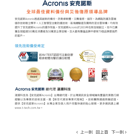
上一則
回上頁
下一則