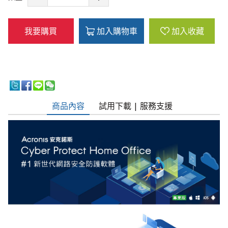
我要購買
加入購物車
加入收藏
商品內容
試用下載 | 服務支援