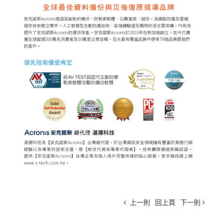
上一則
回上頁
下一則