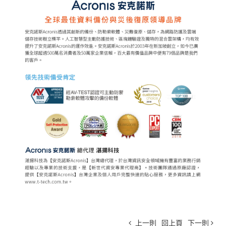
上一則
回上頁
下一則