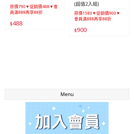
(超值2入組)
原價790▼促銷價488▼會
員滿888再享88折
原價1580▼促銷價900▼
會員滿888再享88折
488
$
900
$
Menu