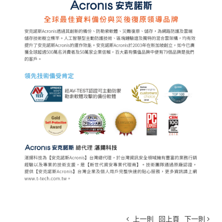
上一則
回上頁
下一則