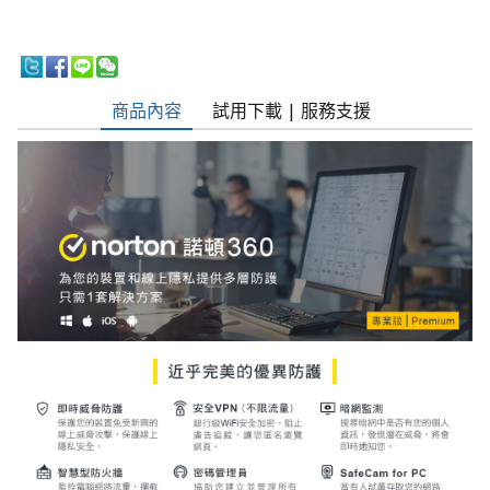
商品內容
試用下載 | 服務支援