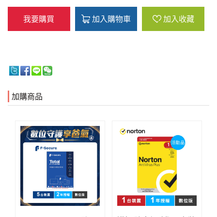
我要購買
加入購物車
加入收藏
加購商品