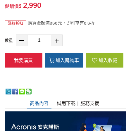
2,990
$
促銷價
購買金額滿888元，即可享有8.8折
滿額折扣
數量
我要購買
加入購物車
加入收藏
商品內容
試用下載 | 服務支援