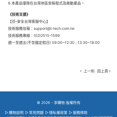
6.本產品僅限在台灣地區安裝程式及啟動產品。
《技術支援》
【芬-安全台灣客服中心】
技術服務信箱：support@t-tech.com.tw
技術服務專線：(02)2515-1599
週一至週五(不含國定假日) 09:00~12:30 ; 13:30~18:00
上一則
回上頁
© 2026 - 享購物 版權所有
購物說明
常見問題
隱私權政策
服務條款