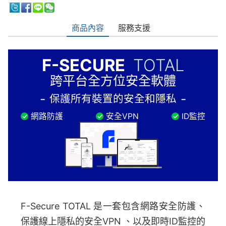
商品內容
服務支援
F-SECURE
TOTAL
跨平台全方位安全軟體
保護所有裝置的安全和隱私
網路防護
安全VPN
ID監控
F-Secure TOTAL 是一套包含網路安全防護、
保護線上隱私的安全VPN 、以及即時ID監控的