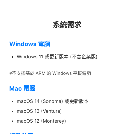
系統需求
Windows 電腦
Windows 11 或更新版本 (不含企業版)
※不支援基於 ARM 的 Windows 平板電腦
Mac 電腦
macOS 14 (Sonoma) 或更新版本
macOS 13 (Ventura)
macOS 12 (Monterey)