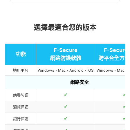
選擇最適合您的版本
F-Secure
F-Secure
功能
網路防護軟體
跨平台全方位
適用平台
Windows、Mac、Android、iOS
Windows、Mac、A
網路安全
✔
✔
病毒防護
✔
✔
瀏覽保護
✔
✔
銀行保護