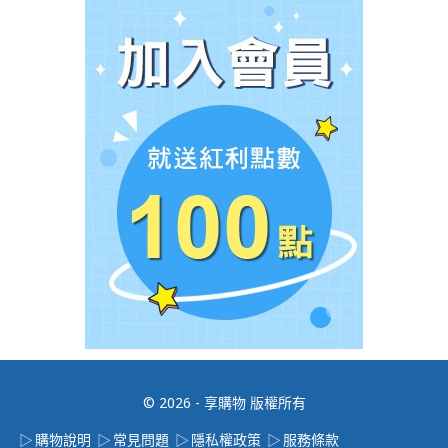
© 2026 - 享購物 版權所有
購物說明
常見問題
隱私權政策
服務條款