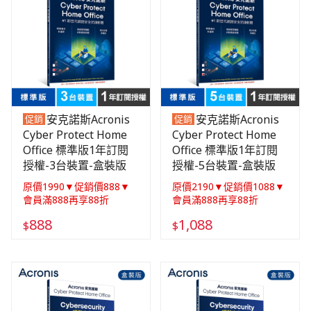
安克諾斯Acronis
安克諾斯Acronis
Cyber Protect Home
Cyber Protect Home
Office 標準版1年訂閱
Office 標準版1年訂閱
授權-3台裝置-盒裝版
授權-5台裝置-盒裝版
原價1990▼促銷價888▼
原價2190▼促銷價1088▼
會員滿888再享88折
會員滿888再享88折
888
1,088
$
$