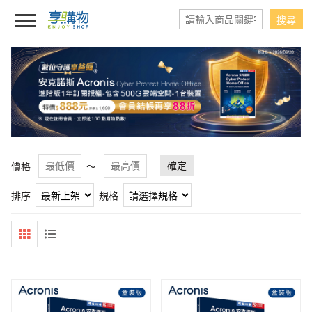
價格
～
確定
排序
規格