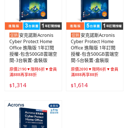
安克諾斯Acronis
安克諾斯Acronis
Cyber Protect Home
Cyber Protect Home
Office 進階版 1年訂閱
Office 進階版 1年訂閱
授權-包含500GB雲端空
授權-包含500GB雲端空
間-3台裝置-盒裝版
間-5台裝置-盒裝版
原價2190▼限時6折▼會員
原價2690▼限時6折▼會員
滿888再享88折
滿888再享88折
1,314
1,614
$
$