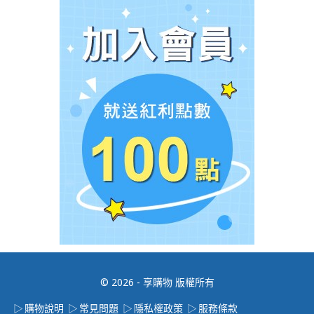
© 2026 - 享購物 版權所有
購物說明
常見問題
隱私權政策
服務條款