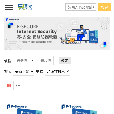
價格
～
確定
排序
規格