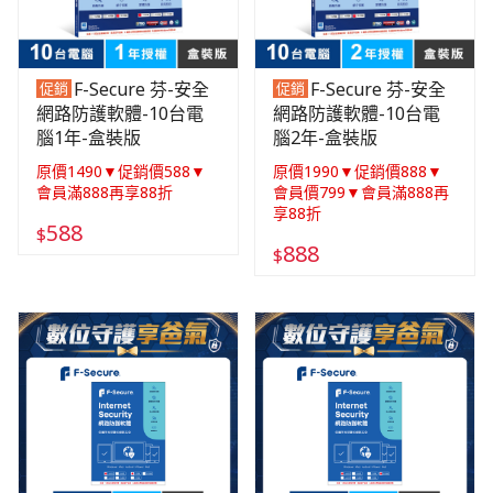
F-Secure 芬-安全
F-Secure 芬-安全
網路防護軟體-10台電
網路防護軟體-10台電
腦1年-盒裝版
腦2年-盒裝版
原價1490▼促銷價588▼
原價1990▼促銷價888▼
會員滿888再享88折
會員價799▼會員滿888再
享88折
588
$
888
$