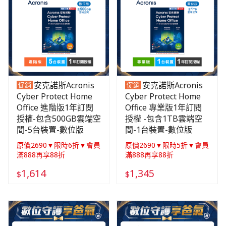
安克諾斯Acronis
安克諾斯Acronis
Cyber Protect Home
Cyber Protect Home
Office 進階版1年訂閱
Office 專業版1年訂閱
授權-包含500GB雲端空
授權 -包含1TB雲端空
間-5台裝置-數位版
間-1台裝置-數位版
原價2690▼限時6折▼會員
原價2690▼限時5折▼會員
滿888再享88折
滿888再享88折
1,614
1,345
$
$