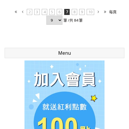
2
3
4
5
6
7
8
9
10
每頁
筆 /共 84 筆
Menu