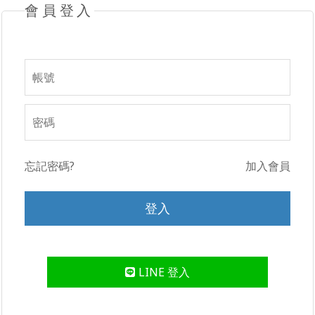
會員登入
忘記密碼?
加入會員
LINE 登入