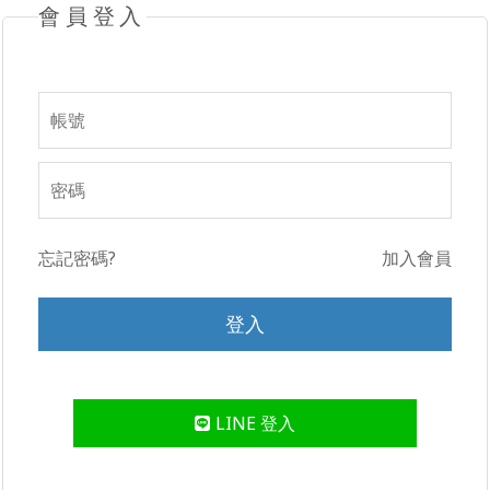
會員登入
忘記密碼?
加入會員
LINE 登入