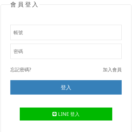
會員登入
忘記密碼?
加入會員
LINE 登入