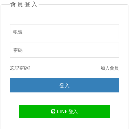
會員登入
忘記密碼?
加入會員
LINE 登入