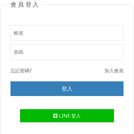
會員登入
忘記密碼?
加入會員
LINE 登入