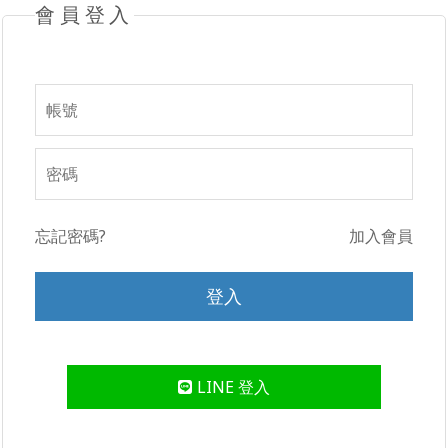
會員登入
忘記密碼?
加入會員
LINE 登入